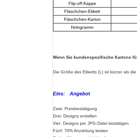
Flip-off-Kappe
Fläschchen-Etikett
Fläschchen-Karton
Hologramm
Wenn Sie kundenspezifische Kartons für
Die Größe des Etiketts (L) ist kürzer als d
Eins: Angebot
Zwei: Preisbestätigung
Drei: Designs erstellen
Vier: Designs per JPG-Datei bestätigen
Fünf: 70% Anzahlung leisten