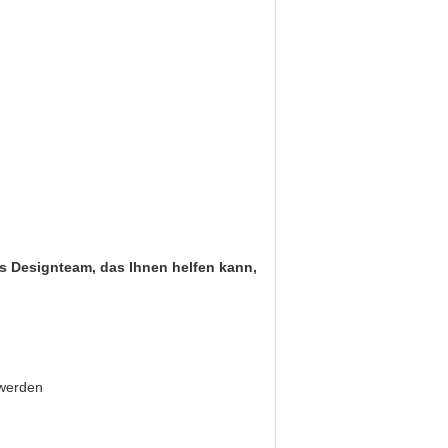
s Designteam, das Ihnen helfen kann,
 werden