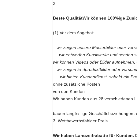
2.
Beste Qualität
Wir können 100%ige Zusic
(1) Vor dem Angebot:
wir zeigen unsere Musterbilder oder ver
wir entwerfen Kunstwerke und senden sie
wir können Videos oder Bilder aufnehmen, 
wir zeigen Endproduktbilder oder versen
wir bieten Kundendienst, sobald ein Prob
ohne zusätzliche Kosten
von den Kunden.
Wir haben Kunden aus 28 verschiedenen L
bauen langfristige Geschäftsbeziehungen a
3. Wettbewerbsfähiger Preis
Wir haben Langzeitrabatte für Kunden.