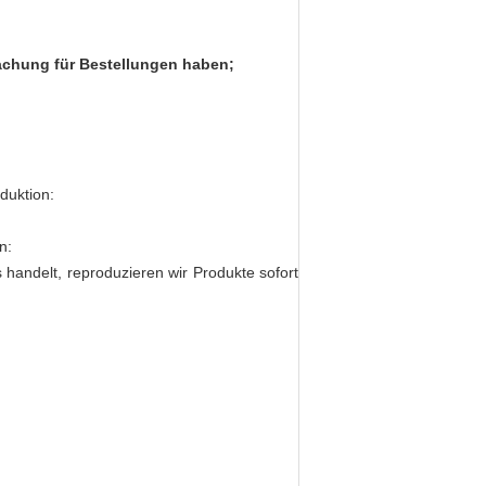
wachung für Bestellungen haben;
duktion:
n:
 handelt, reproduzieren wir Produkte sofort