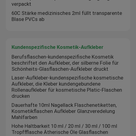
verpackt
60C Stärke medizinisches 2ml füllt transparente
Blase PVCs ab
Kundenspezifische Kosmetik-Aufkleber
Berufsflaschen-kundenspezifische Kosmetik
beschriftet den Aufkleber, der silberne Folie für
Schönheits-Glasflaschen-Aufkleber druckt
Laser-Aufkleber-kundenspezifische kosmetische
Aufkleber, die Kleber kundengebundene
Rollenaufkleber für kosmetische Platic-Flaschen
drucken
Dauerhafte 10ml Nagellack Flaschenetiketten,
Kosmetikflaschen Aufkleber Glanzveredelung
Mahlfarben
Hohe Haltbarkeit 10 ml / 20 ml / 30 ml / 100 ml
Tropffflasche Ätherische Öle Glasflaschen