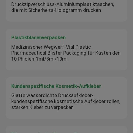
Druckzipverschluss-Aluminiumplastiktaschen,
die mit Sicherheits-Hologramm drucken
Plastikblasenverpacken
Medizinischer Wegwerf-Vial Plastic
Pharmaceutical Blister Packaging für Kasten den
10 Phiolen-1ml/3ml/10ml
Kundenspezifische Kosmetik-Aufkleber
Glatte wasserdichte Druckaufkleber-
kundenspezifische kosmetische Aufkleber rollen,
starken Kleber zu verpacken