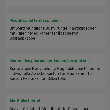
Plastiktablettenfläschchen
Umweltfreundliche 80 ml runde Plastikflaschen
mit Pillen / Medikamentenflasche mit
Schraubkappe
Kasten des pharmazeutischen Verpackens
Somatropin Bodybuilding Hcg Tabletten Pillen für
individuelle Zwecke Karton für Medikamente
Karton Papierkarton Silberfolie
Alu-Folienbeutel
Anavar 60 Tablet-MundPeptide-Gewohnheit