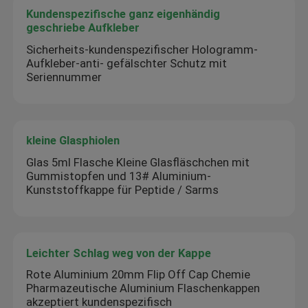
Kundenspezifische ganz eigenhändig
geschriebe Aufkleber
Sicherheits-kundenspezifischer Hologramm-
Aufkleber-anti- gefälschter Schutz mit
Seriennummer
kleine Glasphiolen
Glas 5ml Flasche Kleine Glasfläschchen mit
Gummistopfen und 13# Aluminium-
Kunststoffkappe für Peptide / Sarms
Leichter Schlag weg von der Kappe
Rote Aluminium 20mm Flip Off Cap Chemie
Pharmazeutische Aluminium Flaschenkappen
akzeptiert kundenspezifisch