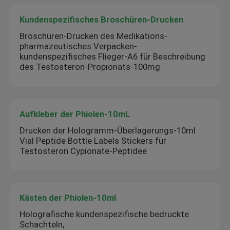
Kundenspezifisches Broschüren-Drucken
Broschüren-Drucken des Medikations-
pharmazeutisches Verpacken-
kundenspezifisches Flieger-A6 für Beschreibung
des Testosteron-Propionats-100mg
Aufkleber der Phiolen-10mL
Drucken der Hologramm-Überlagerungs-10ml
Vial Peptide Bottle Labels Stickers für
Testosteron Cypionate-Peptidee
Kästen der Phiolen-10ml
Holografische kundenspezifische bedruckte
Schachteln,