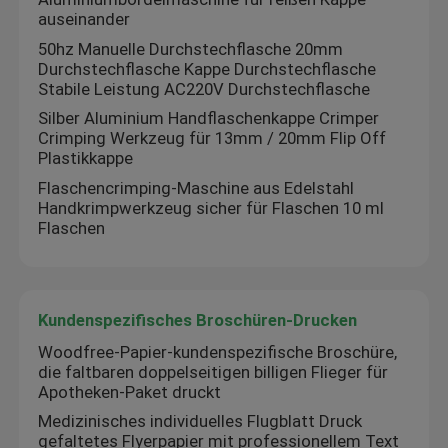
auseinander
50hz Manuelle Durchstechflasche 20mm
Durchstechflasche Kappe Durchstechflasche
Stabile Leistung AC220V Durchstechflasche
Silber Aluminium Handflaschenkappe Crimper
Crimping Werkzeug für 13mm / 20mm Flip Off
Plastikkappe
Flaschencrimping-Maschine aus Edelstahl
Handkrimpwerkzeug sicher für Flaschen 10 ml
Flaschen
Kundenspezifisches Broschüren-Drucken
Woodfree-Papier-kundenspezifische Broschüre,
die faltbaren doppelseitigen billigen Flieger für
Apotheken-Paket druckt
Medizinisches individuelles Flugblatt Druck
gefaltetes Flyerpapier mit professionellem Text