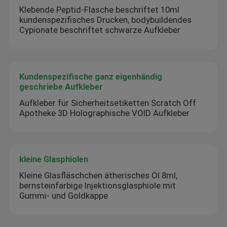
Klebende Peptid-Flasche beschriftet 10ml
kundenspezifisches Drucken, bodybuildendes
Cypionate beschriftet schwarze Aufkleber
Kundenspezifische ganz eigenhändig
geschriebe Aufkleber
Aufkleber für Sicherheitsetiketten Scratch Off
Apotheke 3D Holographische VOID Aufkleber
kleine Glasphiolen
Kleine Glasfläschchen ätherisches Öl 8ml,
bernsteinfarbige Injektionsglasphiole mit
Gummi- und Goldkappe