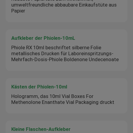
umweltfreundliche abbaubare Einkaufstüte aus
Papier
Aufkleber der Phiolen-10mL
Phiole RX 10ml beschriftet silberne Folie
metallisches Drucken für Laboreinspritzungs-
Mehrfach-Dosis-Phiole Boldenone Undecenoate
Kästen der Phiolen-10ml
Hologramm, das 10ml Vial Boxes For
Methenolone Enanthate Vial Packaging druckt
Kleine Flaschen-Aufkleber