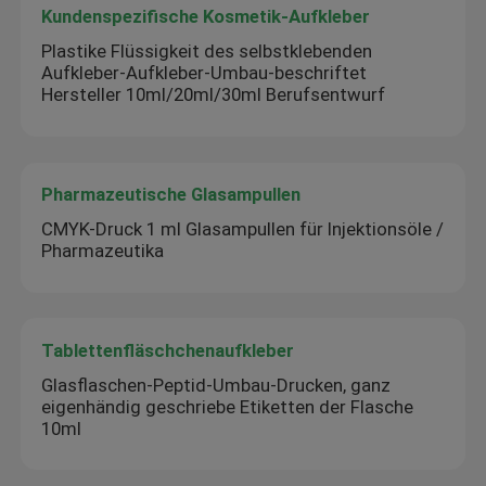
Kundenspezifische Kosmetik-Aufkleber
Plastike Flüssigkeit des selbstklebenden
Aufkleber-Aufkleber-Umbau-beschriftet
Hersteller 10ml/20ml/30ml Berufsentwurf
Pharmazeutische Glasampullen
CMYK-Druck 1 ml Glasampullen für Injektionsöle /
Pharmazeutika
Tablettenfläschchenaufkleber
Glasflaschen-Peptid-Umbau-Drucken, ganz
eigenhändig geschriebe Etiketten der Flasche
10ml