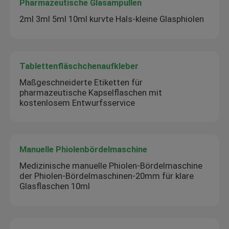
Pharmazeutische Glasampullen
2ml 3ml 5ml 10ml kurvte Hals-kleine Glasphiolen
Tablettenfläschchenaufkleber
Maßgeschneiderte Etiketten für
pharmazeutische Kapselflaschen mit
kostenlosem Entwurfsservice
Manuelle Phiolenbördelmaschine
Medizinische manuelle Phiolen-Bördelmaschine
der Phiolen-Bördelmaschinen-20mm für klare
Glasflaschen 10ml