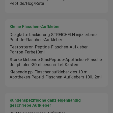
Peptide/Hcg/Reta
Kleine Flaschen-Aufkleber
Die glatte Lackierung STREICHELN injizierbare
Peptide-Flaschen-Aufkleber
Testosteron-Peptide-Flaschen-Aufkleber
Panton-Farbe10ml
Starke klebende GlasPeptide-Apotheken-Flasche
der phiolen-30ml beschriftet Kästen
Klebende pp. Flaschenaufkleber des 10 ml-
Apotheken-Peptid-Flaschen-Aufklebers 10IU 2ml
Kundenspezifische ganz eigenhändig
geschriebe Aufkleber