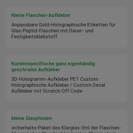
Kleine Flaschen-Aufkleber
Anpassbare Gold-Holographische Etiketten für
Glas-Peptid-Flaschen mit Dauer- und
Festigkeitsklebstoff
Kundenspezifische ganz eigenhändig
geschriebe Aufkleber
3D-Hologramm-Aufkleber PET Custom
Holographische Aufkleber / Custom Decal
Aufkleber mit Scratch Off Code
kleine Glasphiolen
sicherheits-Paket des Klarglas-3ml der Flaschen-