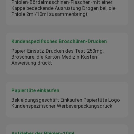
Phiolen-Bördelmaschinen-Flaschen-mit einer
Kappe bedeckende Ausrüstung Drogen bei, die
Phiole 2ml/10ml zusammenbringt
Kundenspezifisches Broschüren-Drucken
Papier-Einsatz-Drucken des Test-250mg,
Broschüre, die Karton-Medizin-Kasten-
Anweisung druckt
Papiertüte einkaufen
Bekleidungsgeschäft Einkaufen Papiertüte Logo
Kundenspezifischer Werbeverpackungsdruck
Aufkleber der Phiolen-10mL