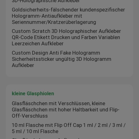
3D-Holographische Aufkleber
Goldsicherheits-fälschender kundenspezifischer
Hologramm-Antiaufkleber mit
Seriennummer/Kratzerüberlagerung
Custom Scratch 3D Holographischer Aufkleber
QR-Code Etikett Drucken und Farben Variablen
Leerzeichen Aufkleber
Custom Design Anti Fake Hologramm
Sicherheitssticker ungültig 3D Hologramm
Aufkleber
kleine Glasphiolen
Glasfläschchen mit Verschlüssen, kleine
Glasfläschchen mit hoher Haltbarkeit und Flip-
Off-Verschluss
10 ml Flasche mit Flip Off Cap 1 ml / 2 ml / 3 ml /
5 ml / 10 ml Flasche