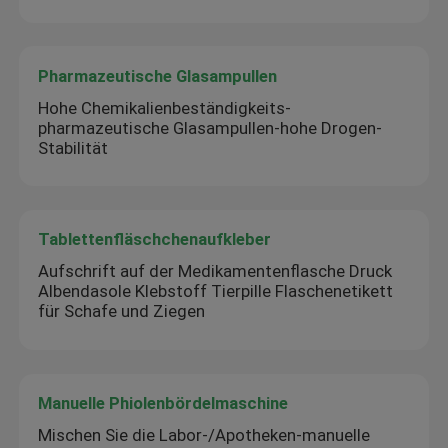
Pharmazeutische Glasampullen
Hohe Chemikalienbeständigkeits-
pharmazeutische Glasampullen-hohe Drogen-
Stabilität
Tablettenfläschchenaufkleber
Aufschrift auf der Medikamentenflasche Druck
Albendasole Klebstoff Tierpille Flaschenetikett
für Schafe und Ziegen
Manuelle Phiolenbördelmaschine
Mischen Sie die Labor-/Apotheken-manuelle