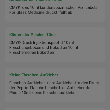
CMYK, das 10ml kundenspezifischen Vial Labels
For Glass Medicine druckt, füllt ab
Kästen der Phiolen-10ml
CMYK-Druck Injektionspeptid 10 ml
Fläschchenboxen und Etiketten 10 ml
Flaschenrollen Etiketten
Kleine Flaschen-Aufkleber
Flaschen-Aufkleber-klare Aufkleber für den Druck
der Peptid-Flasche beschriftet Aufkleber der
Phiole 10ml kleine Flaschenaufkleber