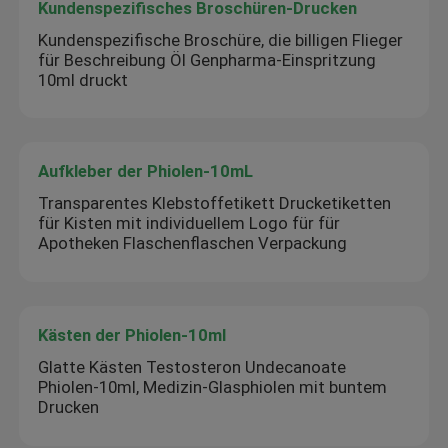
Kundenspezifisches Broschüren-Drucken
Kundenspezifische Broschüre, die billigen Flieger
für Beschreibung Öl Genpharma-Einspritzung
10ml druckt
Aufkleber der Phiolen-10mL
Transparentes Klebstoffetikett Drucketiketten
für Kisten mit individuellem Logo für für
Apotheken Flaschenflaschen Verpackung
Kästen der Phiolen-10ml
Glatte Kästen Testosteron Undecanoate
Phiolen-10ml, Medizin-Glasphiolen mit buntem
Drucken