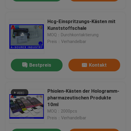
Hcg-Einspritzungs-Kästen mit
Kunststoffschale
MOQ：Durchkontaktierung
Preis：Verhandelbar
Bestpreis
Kontakt
Phiolen-Kästen der Hologramm-
pharmazeutischen Produkte
10ml
MOQ：2000pcs
Preis：Verhandelbar