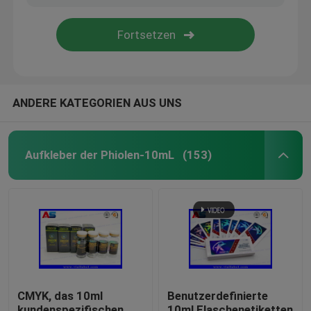
ANDERE KATEGORIEN AUS UNS
Aufkleber der Phiolen-10mL
(153)
CMYK, das 10ml
Benutzerdefinierte
kundenspezifischen
10ml Flaschenetiketten