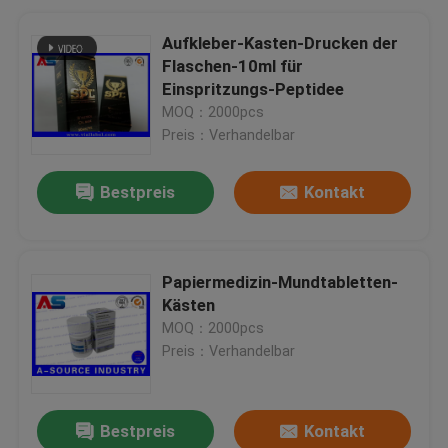
Aufkleber-Kasten-Drucken der
Flaschen-10ml für
Einspritzungs-Peptidee
MOQ：2000pcs
Preis：Verhandelbar
Bestpreis
Kontakt
Papiermedizin-Mundtabletten-
Kästen
MOQ：2000pcs
Preis：Verhandelbar
Bestpreis
Kontakt