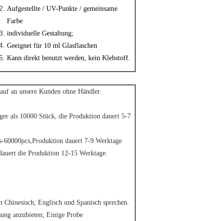
Aufgestellte / UV-Punkte / gemeinsame
Farbe
individuelle Gestaltung;
Geeignet für 10 ml Glasflaschen
Kann direkt benutzt werden, kein Klebstoff.
rkauf an unsere Kunden ohne Händler.
er als 10000 Stück, die Produktion dauert 5-7
-60000pcs,Produktion dauert 7-9 Werktage
dauert die Produktion 12-15 Werktage.
 Chinesisch, Englisch und Spanisch sprechen.
ung anzubieten; Einige Probe