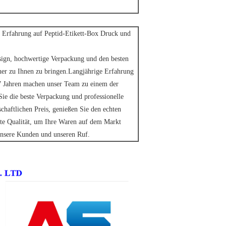
rfahrung auf Peptid-Etikett-Box Druck und
esign, hochwertige Verpackung und den besten
her zu Ihnen zu bringen.Langjährige Erfahrung
n 7 Jahren machen unser Team zu einem der
Sie die beste Verpackung und professionelle
chaftlichen Preis, genießen Sie den echten
ste Qualität, um Ihre Waren auf dem Markt
nsere Kunden und unseren Ruf.