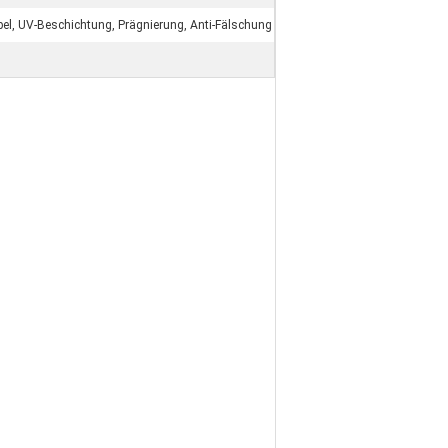
el, UV-Beschichtung, Prägnierung, Anti-Fälschung