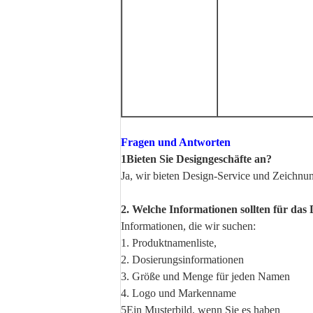
Fragen und Antworten
1Bieten Sie Designgeschäfte an?
Ja, wir bieten Design-Service und Zeichn
2. Welche Informationen sollten für da
Informationen, die wir suchen:
1. Produktnamenliste,
2. Dosierungsinformationen
3. Größe und Menge für jeden Namen
4. Logo und Markenname
5Ein Musterbild, wenn Sie es haben