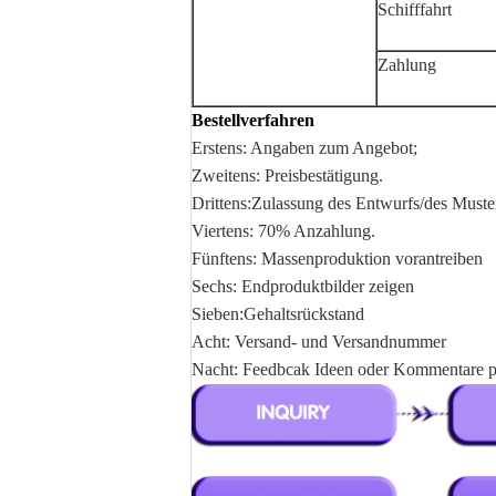
Schifffahrt
Zahlung
Bestellverfahren
Erstens: Angaben zum Angebot;
Zweitens: Preisbestätigung.
Drittens:Zulassung des Entwurfs/des Muste
Viertens: 70% Anzahlung.
Fünftens: Massenproduktion vorantreiben
Sechs: Endproduktbilder zeigen
Sieben:Gehaltsrückstand
Acht: Versand- und Versandnummer
Nacht: Feedbcak Ideen oder Kommentare pe