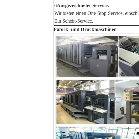
6Ausgezeichneter Service.
Wir bieten einen One-Stop-Service, einsch
Ein Schein-Service.
Fabrik- und Druckmaschinen