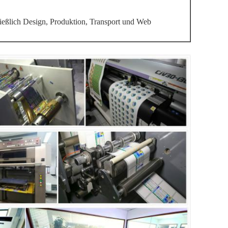
ließlich Design, Produktion, Transport und Web