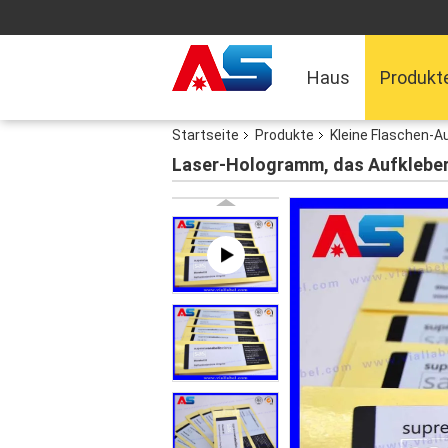
Haus
Produkt
Startseite
Produkte
Kleine Flaschen-A
Laser-Hologramm, das Aufkleber 