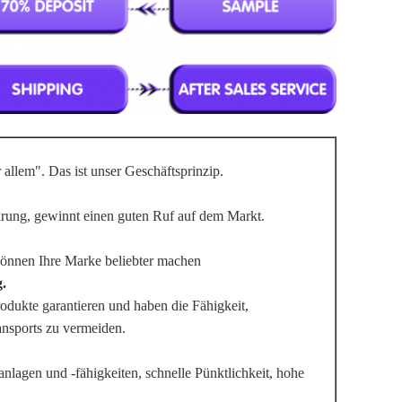
allem". Das ist unser Geschäftsprinzip.
hrung, gewinnt einen guten Ruf auf dem Markt.
können Ihre Marke beliebter machen
.
odukte garantieren und haben die Fähigkeit,
ansports zu vermeiden.
anlagen und -fähigkeiten, schnelle Pünktlichkeit, hohe