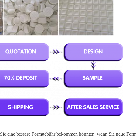
ss Sie eine bessere Formgebühr bekommen könnten, wenn Sie neue Fo