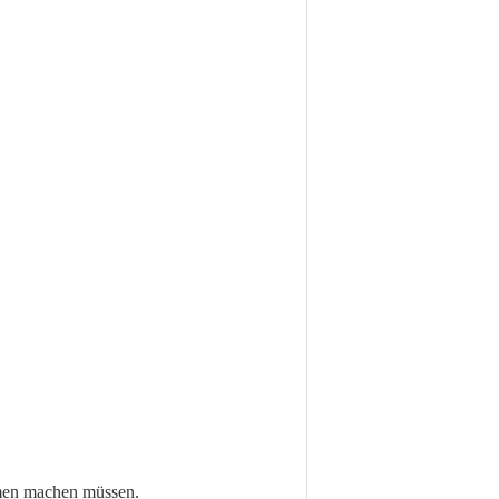
rmen machen müssen.