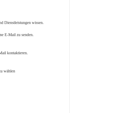
nd Dienstleistungen wissen.
ine E-Mail zu senden.
Mail kontaktieren.
 zu wählen