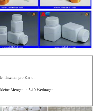
lenflaschen pro Karton
kleine Mengen in 5-10 Werktagen.