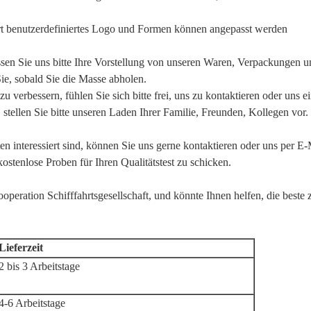
rt benutzerdefiniertes Logo und Formen können angepasst werden
ssen Sie uns bitte Ihre Vorstellung von unseren Waren, Verpackungen u
ie, sobald Sie die Masse abholen.
 verbessern, fühlen Sie sich bitte frei, uns zu kontaktieren oder uns e
stellen Sie bitte unseren Laden Ihrer Familie, Freunden, Kollegen vor.
 interessiert sind, können Sie uns gerne kontaktieren oder uns per E-
ostenlose Proben für Ihren Qualitätstest zu schicken.
operation Schifffahrtsgesellschaft, und könnte Ihnen helfen, die beste
Lieferzeit
2 bis 3 Arbeitstage
4-6 Arbeitstage