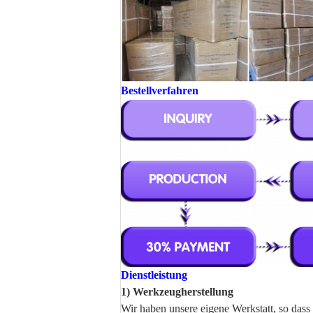
Bestellverfahren
Dienstleistung
1) Werkzeugherstellung
Wir haben unsere eigene Werkstatt, so da