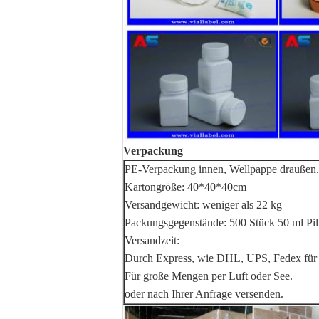
Verpackung
PE-Verpackung innen, Wellpappe draußen.
Kartongröße: 40*40*40cm
Versandgewicht: weniger als 22 kg
Packungsgegenstände: 500 Stück 50 ml Pil
Versandzeit:
Durch Express, wie DHL, UPS, Fedex für 
Für große Mengen per Luft oder See.
oder nach Ihrer Anfrage versenden.