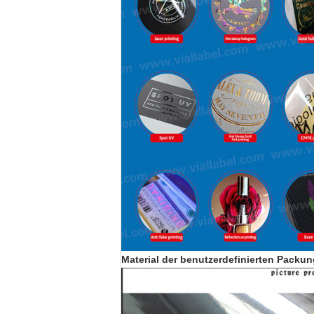
Material der benutzerdefinierten Packun