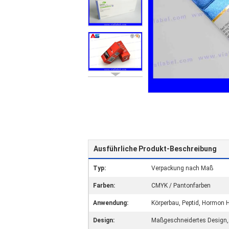
Ausführliche Produkt-Beschreibung
Typ:
Verpackung nach Maß
Farben:
CMYK / Pantonfarben
Anwendung:
Körperbau, Peptid, Hormon 
Design:
Maßgeschneidertes Design,