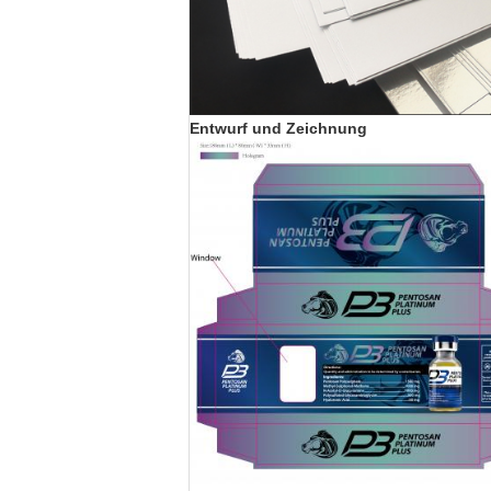
Entwurf und Zeichnung