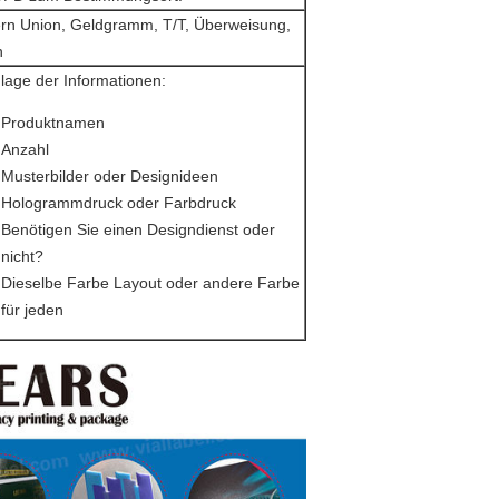
rn Union, Geldgramm, T/T, Überweisung,
n
lage der Informationen:
Produktnamen
Anzahl
Musterbilder oder Designideen
Hologrammdruck oder Farbdruck
Benötigen Sie einen Designdienst oder
nicht?
Dieselbe Farbe Layout oder andere Farbe
für jeden