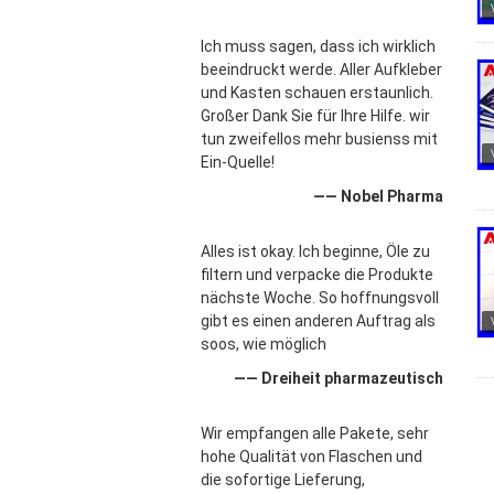
Ich muss sagen, dass ich wirklich
beeindruckt werde. Aller Aufkleber
und Kasten schauen erstaunlich.
Großer Dank Sie für Ihre Hilfe. wir
tun zweifellos mehr busienss mit
Ein-Quelle!
—— Nobel Pharma
Alles ist okay. Ich beginne, Öle zu
filtern und verpacke die Produkte
nächste Woche. So hoffnungsvoll
gibt es einen anderen Auftrag als
soos, wie möglich
—— Dreiheit pharmazeutisch
Wir empfangen alle Pakete, sehr
hohe Qualität von Flaschen und
die sofortige Lieferung,