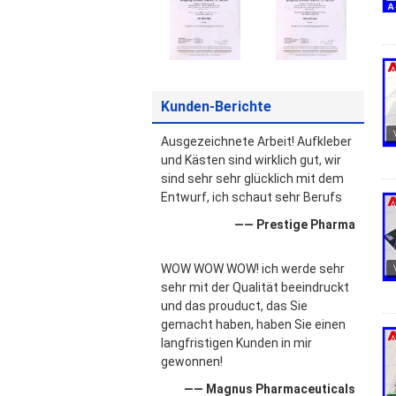
Kunden-Berichte
Ausgezeichnete Arbeit! Aufkleber
und Kästen sind wirklich gut, wir
sind sehr sehr glücklich mit dem
Entwurf, ich schaut sehr Berufs
—— Prestige Pharma
WOW WOW WOW! ich werde sehr
sehr mit der Qualität beeindruckt
und das prouduct, das Sie
gemacht haben, haben Sie einen
langfristigen Kunden in mir
gewonnen!
—— Magnus Pharmaceuticals