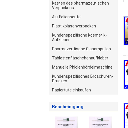
Kasten des pharmazeutischen
Verpackens
Alu-Folienbeutel
Plastikblasenverpacken
Kundenspezifische Kosmetik-
Aufkleber
Pharmazeutische Glasampullen
Tablettenfläschchenaufkleber
Manuelle Phiolenbördelmaschine
Kundenspezifisches Broschüren-
Drucken
Papiertüte einkaufen
Bescheinigung