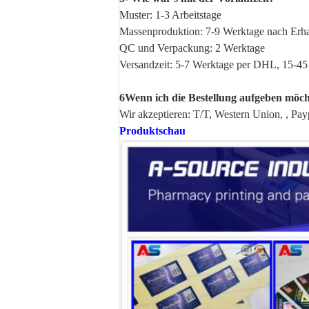
Muster: 1-3 Arbeitstage
Massenproduktion: 7-9 Werktage nach Erhal
QC und Verpackung: 2 Werktage
Versandzeit: 5-7 Werktage per DHL, 15-45
6Wenn ich die Bestellung aufgeben möcht
Wir akzeptieren: T/T, Western Union, , P
Produktschau