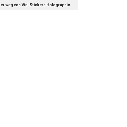
er weg von Vial Stickers Holographic