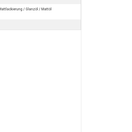
attlackierung / Glanzöl / Mattöl