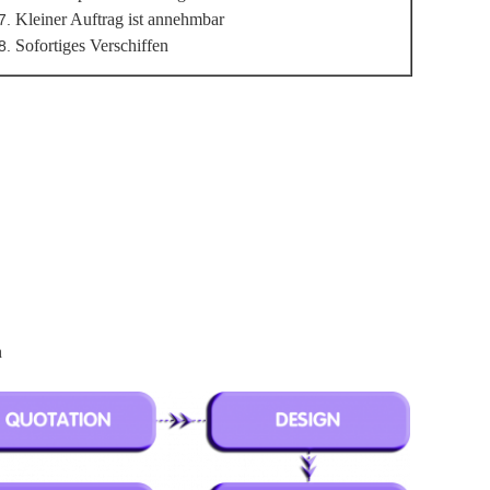
Kleiner Auftrag ist annehmbar
Sofortiges Verschiffen
n