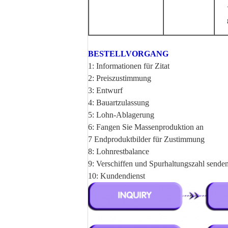
BESTELLVORGANG
1: Informationen für Zitat
2: Preiszustimmung
3: Entwurf
4: Bauartzulassung
5: Lohn-Ablagerung
6: Fangen Sie Massenproduktion an
7 Endproduktbilder für Zustimmung
8: Lohnrestbalance
9: Verschiffen und Spurhaltungszahl sende
10: Kundendienst